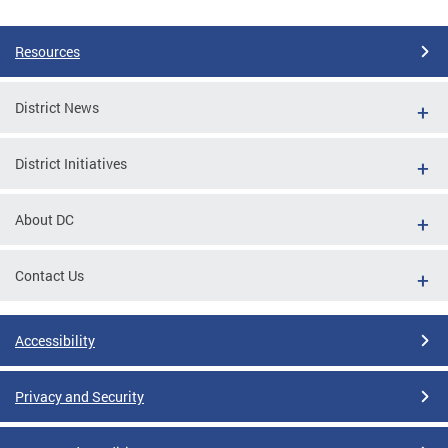
Resources
District News
District Initiatives
About DC
Contact Us
Accessibility
Privacy and Security