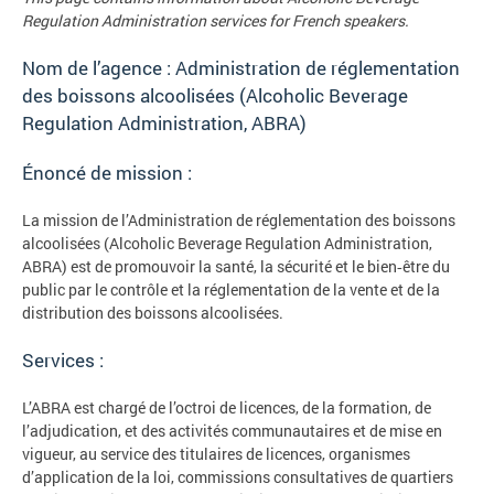
Regulation Administration services for French speakers.
Nom de l’agence : Administration de réglementation
des boissons alcoolisées (Alcoholic Beverage
Regulation Administration, ABRA)
Énoncé de mission :
La mission de l’Administration de réglementation des boissons
alcoolisées (Alcoholic Beverage Regulation Administration,
ABRA) est de promouvoir la santé, la sécurité et le bien‐être du
public par le contrôle et la réglementation de la vente et de la
distribution des boissons alcoolisées.
Services :
L’ABRA est chargé de l’octroi de licences, de la formation, de
l’adjudication, et des activités communautaires et de mise en
vigueur, au service des titulaires de licences, organismes
d’application de la loi, commissions consultatives de quartiers