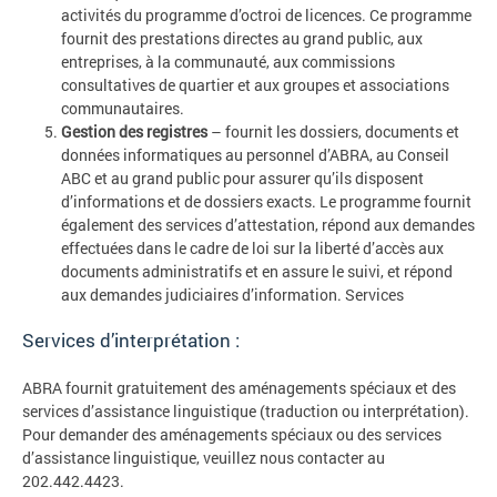
activités du programme d’octroi de licences. Ce programme
fournit des prestations directes au grand public, aux
entreprises, à la communauté, aux commissions
consultatives de quartier et aux groupes et associations
communautaires.
Gestion des registres
– fournit les dossiers, documents et
données informatiques au personnel d’ABRA, au Conseil
ABC et au grand public pour assurer qu’ils disposent
d’informations et de dossiers exacts. Le programme fournit
également des services d’attestation, répond aux demandes
effectuées dans le cadre de loi sur la liberté d’accès aux
documents administratifs et en assure le suivi, et répond
aux demandes judiciaires d’information. Services
Services d’interprétation :
ABRA fournit gratuitement des aménagements spéciaux et des
services d’assistance linguistique (traduction ou interprétation).
Pour demander des aménagements spéciaux ou des services
d’assistance linguistique, veuillez nous contacter au
202.442.4423.