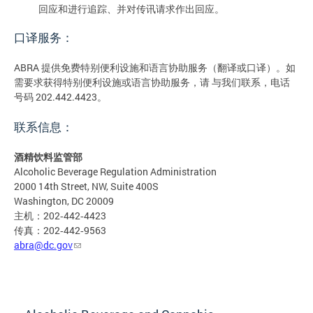
回应和进行追踪、并对传讯请求作出回应。
口译服务：
ABRA 提供免费特别便利设施和语言协助服务（翻译或口译）。如
需要求获得特别便利设施或语言协助服务，请 与我们联系，电话
号码 202.442.4423。
联系信息：
酒精饮料监管部
Alcoholic Beverage Regulation Administration
2000 14th Street, NW, Suite 400S
Washington, DC 20009
主机：202‐442‐4423
传真：202‐442‐9563
abra@dc.gov