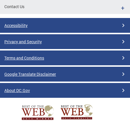
Contact Us
Accessibility
Privacy and Security
Terms and Conditions
Google Translate Disclaimer
About DC.Gov