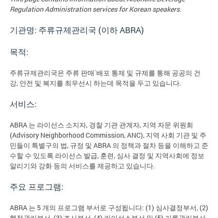
Regulation Administration
services for Korean speakers.
기관명: 주류규제관리국 (이하 ABRA)
목적:
주류규제관리국은 주류 판매˙배포 통제 및 규제를 통해 공공의 건
강, 안전 및 복지를 최우선시 하는데 목적을 두고 있습니다.
서비스:
ABRA 는 라이선스 소지자, 경찰 기관 관계자, 지역 자문 위원회
(Advisory Neighborhood Commission, ANC), 지역 사회 기관 및 주
민들이 특별구의 법, 규정 및 ABRA 의 정책과 절차 등을 이해하고 준
수할 수 있도록 라이선스 발급, 훈련, 심사 결정 및 지역사회에 정보
알리기와 강화 등의 서비스를 제공하고 있습니다.
주요 프로그램:
ABRA 는 5 개의 프로그램 부서로 구성됩니다: (1) 심사결정부서, (2)
행정관리부서, (3) 조사부서, (4) 라이선스부서 및 (5) 기록관리부서.