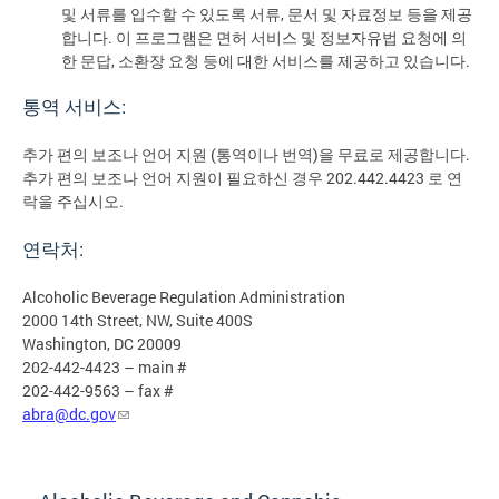
및 서류를 입수할 수 있도록 서류, 문서 및 자료정보 등을 제공
합니다. 이 프로그램은 면허 서비스 및 정보자유법 요청에 의
한 문답, 소환장 요청 등에 대한 서비스를 제공하고 있습니다.
통역 서비스:
추가 편의 보조나 언어 지원 (통역이나 번역)을 무료로 제공합니다.
추가 편의 보조나 언어 지원이 필요하신 경우 202.442.4423 로 연
락을 주십시오.
연락처:
Alcoholic Beverage Regulation Administration
2000 14th Street, NW, Suite 400S
Washington, DC 20009
202-442-4423 – main #
202-442-9563 – fax #
abra@dc.gov