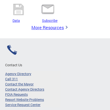
Data
Subscribe
More Resources
Contact Us
Agency Directory
Call 311
Contact the Mayor
Contact Agency Directors
FOIA Requests
Report Website Problems
Service Request Center